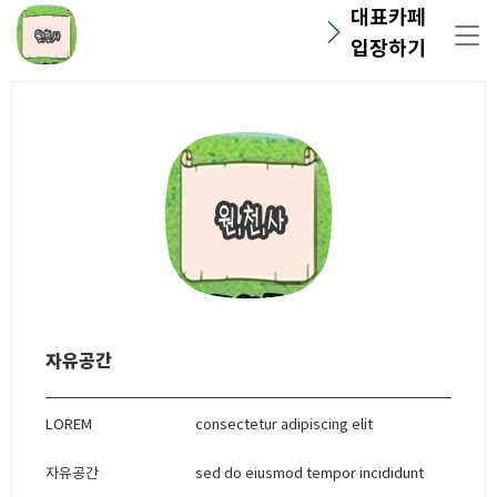
대표카페
입장하기
자유공간
LOREM
consectetur adipiscing elit
자유공간
sed do eiusmod tempor incididunt