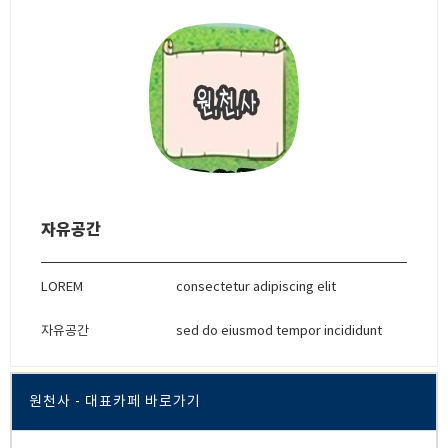
자유공간
LOREM
consectetur adipiscing elit
자유공간
sed do eiusmod tempor incididunt
원천사 - 대표카페 바로가기